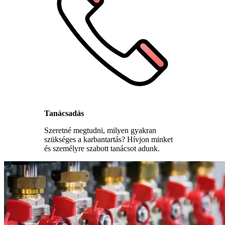
Tanácsadás
Szeretné megtudni, milyen gyakran
szükséges a karbantartás? Hívjon minket
és személyre szabott tanácsot adunk.