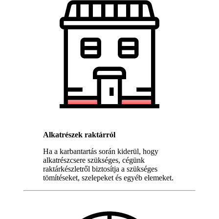
Alkatrészek raktárról
Ha a karbantartás során kiderül, hogy
alkatrészcsere szükséges, cégünk
raktárkészletről biztosítja a szükséges
tömítéseket, szelepeket és egyéb elemeket.