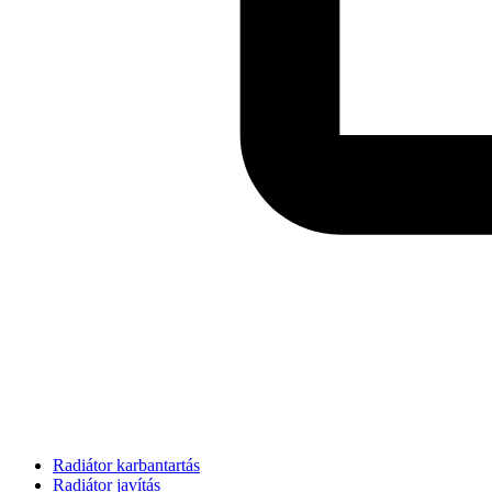
Radiátor karbantartás
Radiátor javítás