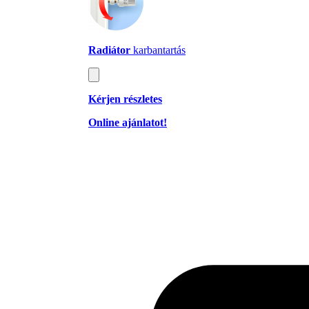
Radiátor
karbantartás
Kérjen részletes
Online ajánlatot!