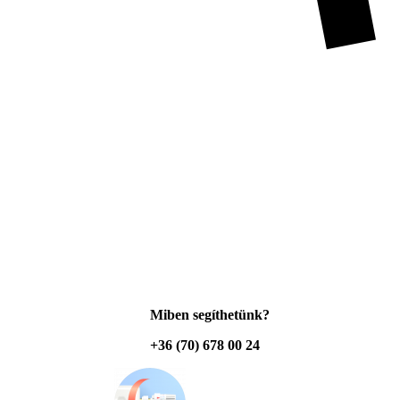
Miben segíthetünk?
+36 (70) 678 00 24